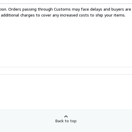
cation. Orders passing through Customs may face delays and buyers are
 additional charges to cover any increased costs to ship your items.
Back to top