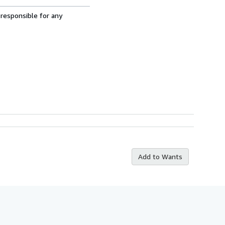
 responsible for any
Add to Wants