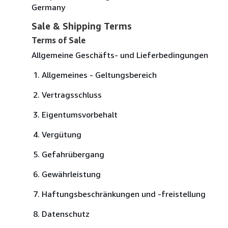
Germany
Sale & Shipping Terms
Terms of Sale
Allgemeine Geschäfts- und Lieferbedingungen
Allgemeines - Geltungsbereich
Vertragsschluss
Eigentumsvorbehalt
Vergütung
Gefahrübergang
Gewährleistung
Haftungsbeschränkungen und -freistellung
Datenschutz