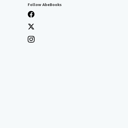
Follow AbeBooks