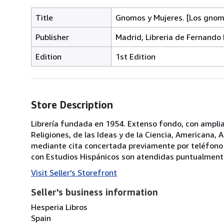
Title
Gnomos y Mujeres. [Los gnom
Publisher
Madrid, Libreria de Fernando 
Edition
1st Edition
Store Description
Librería fundada en 1954. Extenso fondo, con amplias
Religiones, de las Ideas y de la Ciencia, Americana, 
mediante cita concertada previamente por teléfono 
con Estudios Hispánicos son atendidas puntualment
Visit Seller's Storefront
Seller's business information
Hesperia Libros
Spain