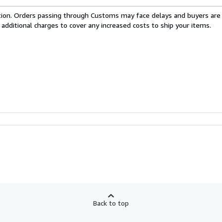
cation. Orders passing through Customs may face delays and buyers are
 additional charges to cover any increased costs to ship your items.
Back to top