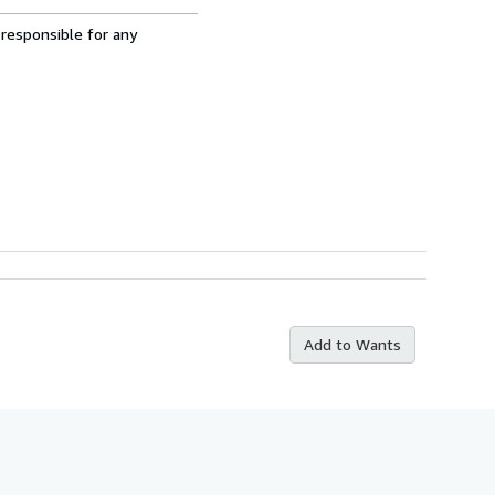
 responsible for any
Add to Wants