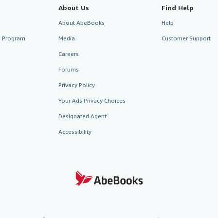
About Us
Find Help
About AbeBooks
Help
te Program
Media
Customer Support
Careers
Forums
Privacy Policy
Your Ads Privacy Choices
Designated Agent
Accessibility