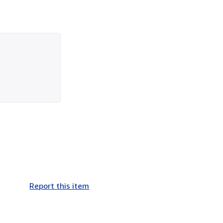
Report this item