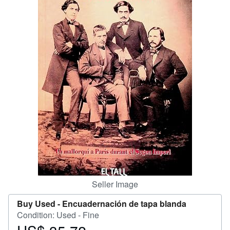
Help
CLOSE
Seller Image
Buy Used -
Encuadernación de tapa blanda
Condition: Used - Fine