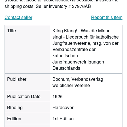
shipping costs.
Seller Inventory # 37976AB
Contact seller
Report this item
Title
Kling Klang! - Was die Minne
singt - Liederbuch für katholische
Jungfrauenvereine, hrsg. von der
Verbandszentrale der
katholischen
Jungfrauenvereinigungen
Deutschlands
Publisher
Bochum, Verbandsverlag
weiblicher Vereine
Publication Date
1926
Binding
Hardcover
Edition
1st Edition