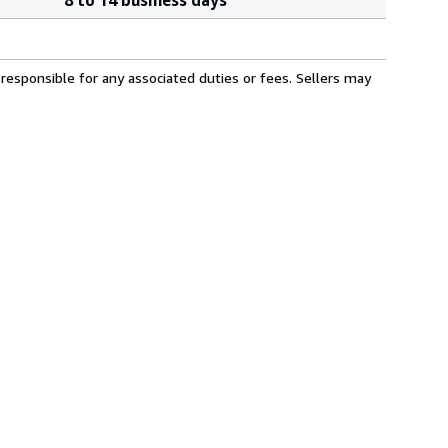
responsible for any associated duties or fees. Sellers may