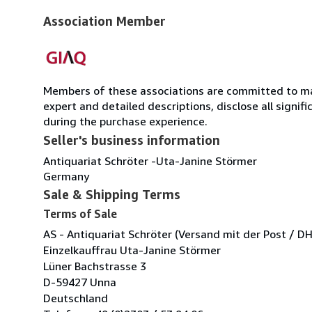
Association Member
Members of these associations are committed to main
expert and detailed descriptions, disclose all signi
during the purchase experience.
Seller's business information
Antiquariat Schröter -Uta-Janine Störmer
Germany
Sale & Shipping Terms
Terms of Sale
AS - Antiquariat Schröter (Versand mit der Post / DH
Einzelkauffrau Uta-Janine Störmer
Lüner Bachstrasse 3
D-59427 Unna
Deutschland