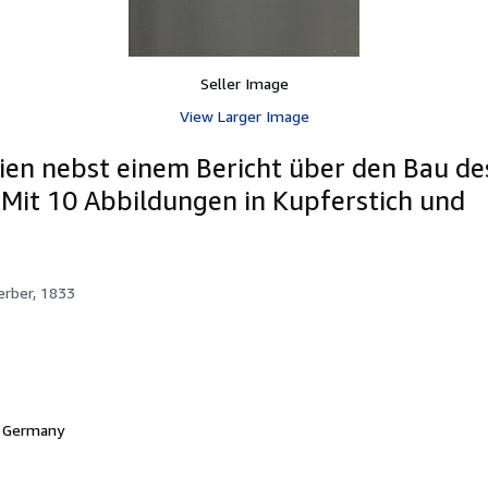
Seller Image
View Larger Image
ien nebst einem Bericht über den Bau de
Mit 10 Abbildungen in Kupferstich und
erber, 1833
 Germany