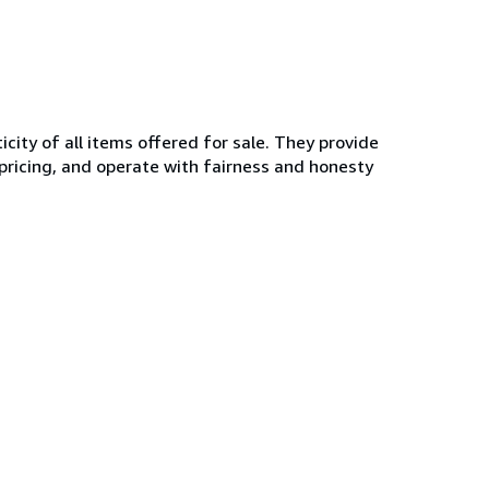
ity of all items offered for sale. They provide
 pricing, and operate with fairness and honesty