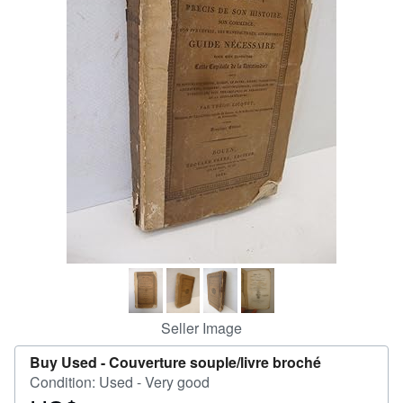
Help
CLOSE
Seller Image
Buy Used -
Couverture souple/livre broché
Condition: Used - Very good