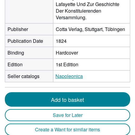
Lafayette Und Zur Geschichte
Der Konstituierenden
Versammlung.
Publisher
Cotta Verlag, Stuttgart, Tübingen
Publication Date
1824
Binding
Hardcover
Edition
1st Edition
Seller catalogs
Napoleonica
Add to basket
Save for Later
Create a Want for similar items