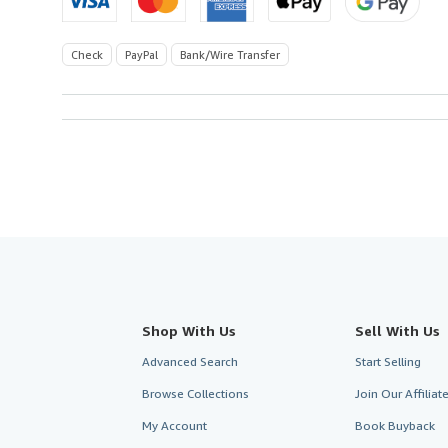
Check
PayPal
Bank/Wire Transfer
Shop With Us
Sell With Us
Advanced Search
Start Selling
Browse Collections
Join Our Affilia
My Account
Book Buyback