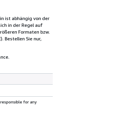
in ist abhängig von der
ich in der Regel auf
größeren Formaten bzw.
. Bestellen Sie nur,
ance.
 responsible for any