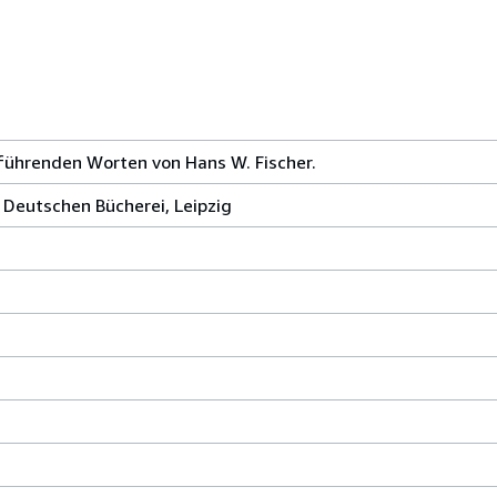
führenden Worten von Hans W. Fischer.
 Deutschen Bücherei, Leipzig