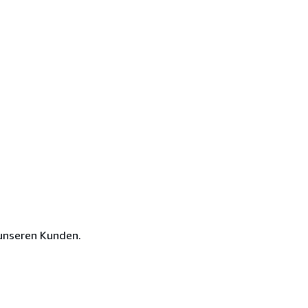
unseren Kunden.