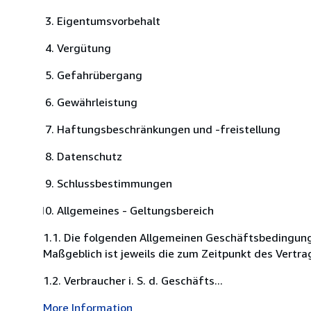
Eigentumsvorbehalt
Vergütung
Gefahrübergang
Gewährleistung
Haftungsbeschränkungen und -freistellung
Datenschutz
Schlussbestimmungen
Allgemeines - Geltungsbereich
1.1. Die folgenden Allgemeinen Geschäftsbedingung
Maßgeblich ist jeweils die zum Zeitpunkt des Vertra
1.2. Verbraucher i. S. d. Geschäfts...
More Information