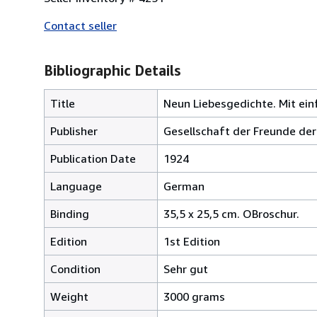
Contact seller
Bibliographic Details
Title
Neun Liebesgedichte. Mit ein
Publisher
Gesellschaft der Freunde der
Publication Date
1924
Language
German
Binding
35,5 x 25,5 cm. OBroschur.
Edition
1st Edition
Condition
Sehr gut
Weight
3000 grams