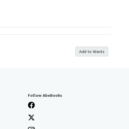
Add to Wants
Follow AbeBooks