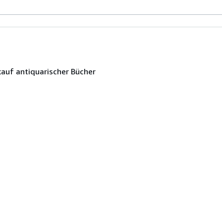
kauf antiquarischer Bücher