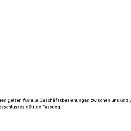
en gelten für alle Geschäftsbeziehungen zwischen uns und 
gsschlusses gültige Fassung.