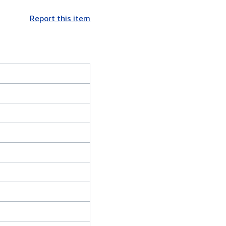
Report this item