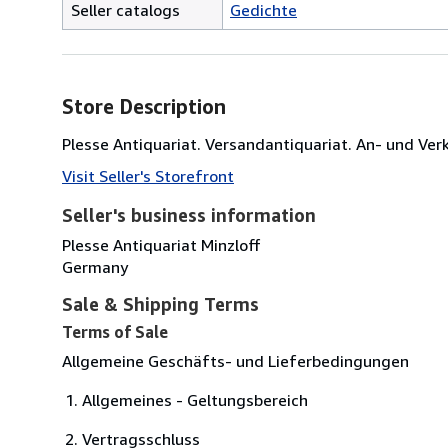
Seller catalogs
Gedichte
Store Description
Plesse Antiquariat. Versandantiquariat. An- und Ver
Visit Seller's Storefront
Seller's business information
Plesse Antiquariat Minzloff
Germany
Sale & Shipping Terms
Terms of Sale
Allgemeine Geschäfts- und Lieferbedingungen
Allgemeines - Geltungsbereich
Vertragsschluss