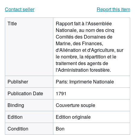
Contact seller
Report this item
Title
Rapport fait à l'Assemblée
Nationale, au nom des cinq
Comités des Domaines de
Marine, des Finances,
d'Aliénation et d'Agriculture, sur
le nombre, la répartition et le
traitement des agents de
l'Administration forestière.
Publisher
Paris: Imprimerie Nationale
Publication Date
1791
Binding
Couverture souple
Edition
Edition originale
Condition
Bon