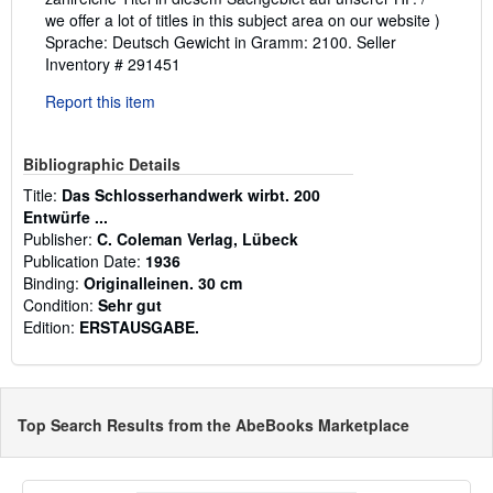
we offer a lot of titles in this subject area on our website )
Sprache: Deutsch Gewicht in Gramm: 2100.
Seller
Inventory # 291451
Report this item
Bibliographic Details
Title:
Das Schlosserhandwerk wirbt. 200
Entwürfe ...
Publisher:
C. Coleman Verlag, Lübeck
Publication Date:
1936
Binding:
Originalleinen. 30 cm
Condition:
Sehr gut
Edition:
ERSTAUSGABE.
Top Search Results from the AbeBooks Marketplace