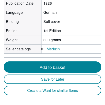
Publication Date
1826
Language
German
Binding
Soft cover
Edition
1st Edition
Weight
600 grams
Seller catalogs
Medizin
Add to basket
Save for Later
Create a Want for similar items