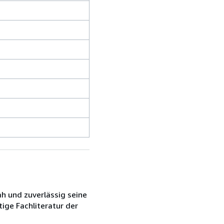
h und zuverlässig seine
tige Fachliteratur der