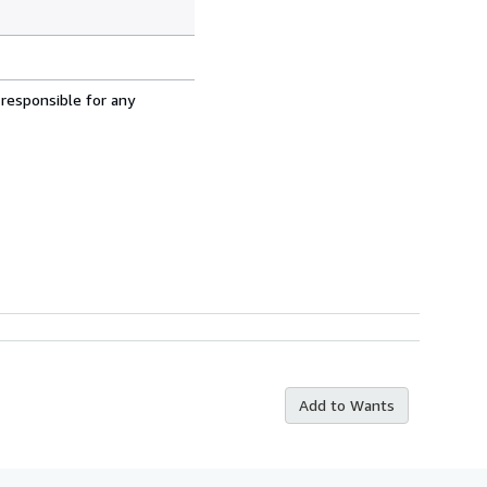
 responsible for any
Add to Wants