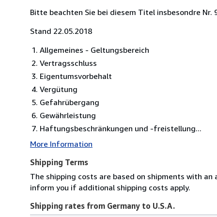
Bitte beachten Sie bei diesem Titel insbesondre Nr
Stand 22.05.2018
Allgemeines - Geltungsbereich
Vertragsschluss
Eigentumsvorbehalt
Vergütung
Gefahrübergang
Gewährleistung
Haftungsbeschränkungen und -freistellung...
More Information
Shipping Terms
The shipping costs are based on shipments with an av
inform you if additional shipping costs apply.
Shipping rates from Germany to U.S.A.