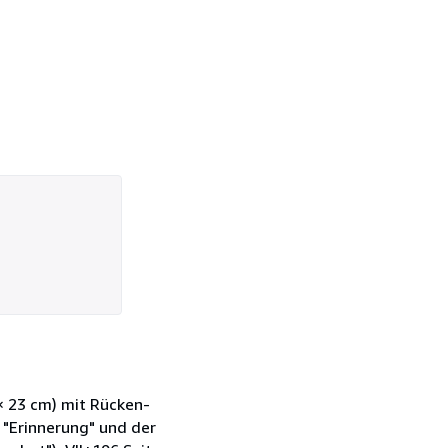
× 23 cm) mit Rücken-
 "Erinnerung" und der