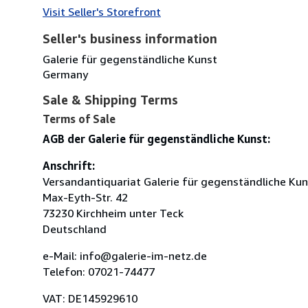
Visit Seller's Storefront
Seller's business information
Galerie für gegenständliche Kunst
Germany
Sale & Shipping Terms
Terms of Sale
AGB der Galerie für gegenständliche Kunst:
Anschrift:
Versandantiquariat Galerie für gegenständliche Kun
Max-Eyth-Str. 42
73230 Kirchheim unter Teck
Deutschland
e-Mail: info@galerie-im-netz.de
Telefon: 07021-74477
VAT: DE145929610