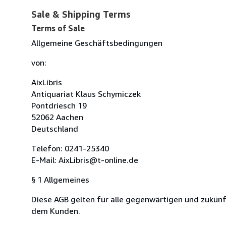
Sale & Shipping Terms
Terms of Sale
Allgemeine Geschäftsbedingungen
von:
AixLibris
Antiquariat Klaus Schymiczek
Pontdriesch 19
52062 Aachen
Deutschland
Telefon: 0241-25340
E-Mail: AixLibris@t-online.de
§ 1 Allgemeines
Diese AGB gelten für alle gegenwärtigen und zukünf
dem Kunden.