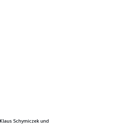
 Klaus Schymiczek und