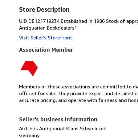
Store Description
UID DE121719234 Established in 1986 Stock of appro
Antiquarian Bookdealers"
Visit Seller's Storefront
Association Member
Members of these associations are committed to mai
offered for sale. They provide expert and detailed de
accurate pricing, and operate with fairness and hon
Seller's business information
AixLibris Antiquariat Klaus Schymiczek
Germany