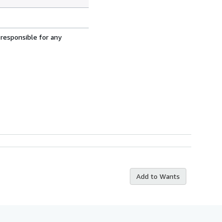
 responsible for any
Add to Wants