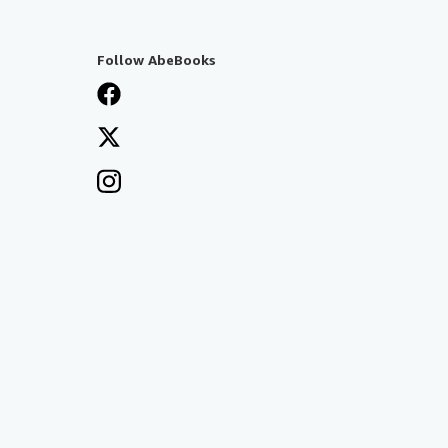
Follow AbeBooks