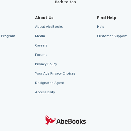
Back to top
About Us
Find Help
About AbeBooks
Help
te Program
Media
Customer Support
Careers
Forums
Privacy Policy
Your Ads Privacy Choices
Designated Agent
Accessibility