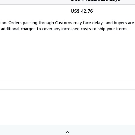
US$ 42.76
cation. Orders passing through Customs may face delays and buyers are
 additional charges to cover any increased costs to ship your items.