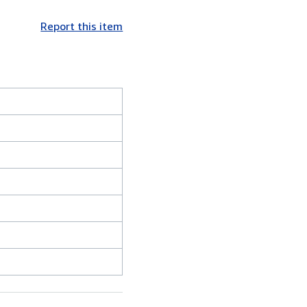
Report this item