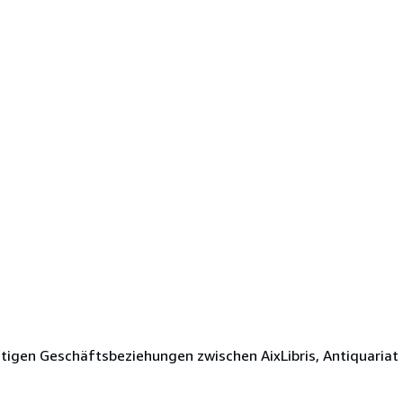
tigen Geschäftsbeziehungen zwischen AixLibris, Antiquariat