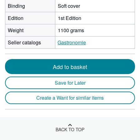
Binding
Soft cover
Edition
1st Edition
Weight
1100 grams
Seller catalogs
Gastronomie
Add to basket
Save for Later
Create a Want for similar items
BACK TO TOP