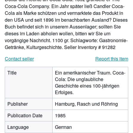
Coca-Cola Company. Ein Jahr später ließ Candler Coca-
Cola als Marke schützen und vermarktete das Produkt in
den USA und seit 1896 im benachbarten Ausland? Dieses
Buch befindet sich in unserem Aussenlager; sollten Sie
dieses im Laden abholen wollen, bitten wir Sie um
vorgängige Nachricht. 1100 gr. Schlagworte: Gastronomie-
Getränke, Kulturgeschichte.
Seller Inventory # 91282
Contact seller
Report this item
Title
Ein amerikanischer Traum. Coca-
Cola: Die unglaubliche
Geschichte eines 100-jährigen
Erfolges.
Publisher
Hamburg, Rasch und Röhring
Publication Date
1985
Language
German