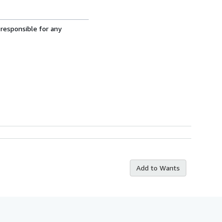
 responsible for any
Add to Wants