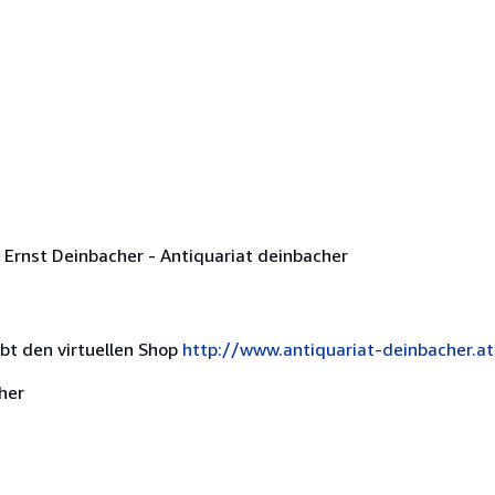
Ernst Deinbacher - Antiquariat deinbacher
t den virtuellen Shop
http://www.antiquariat-deinbacher.at
her