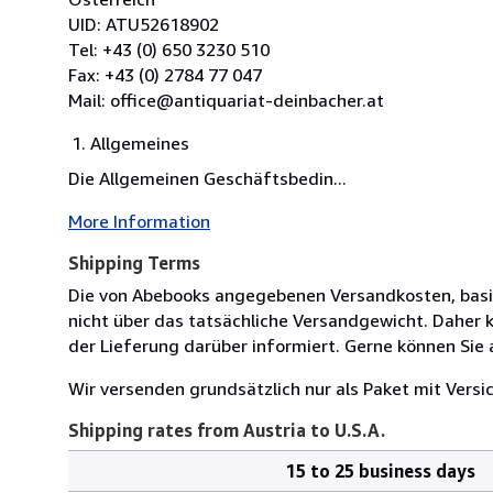
UID: ATU52618902
Tel: +43 (0) 650 3230 510
Fax: +43 (0) 2784 77 047
Mail: office@antiquariat-deinbacher.at
Allgemeines
Die Allgemeinen Geschäftsbedin...
More Information
Shipping Terms
Die von Abebooks angegebenen Versandkosten, basi
nicht über das tatsächliche Versandgewicht. Daher 
der Lieferung darüber informiert. Gerne können Sie 
Wir versenden grundsätzlich nur als Paket mit Vers
Shipping rates from Austria to U.S.A.
15 to 25 business days
Order