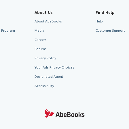
About Us
Find Help
About AbeBooks
Help
te Program
Media
Customer Support
Careers
Forums
Privacy Policy
Your Ads Privacy Choices
Designated Agent
Accessibility