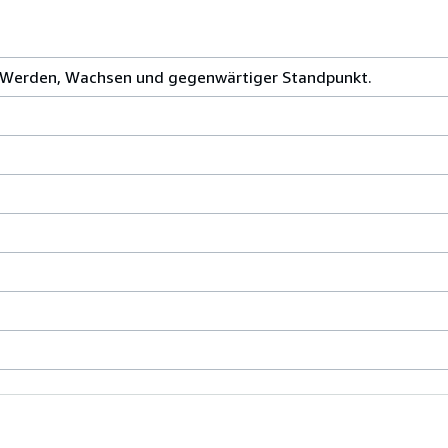
hr Werden, Wachsen und gegenwärtiger Standpunkt.