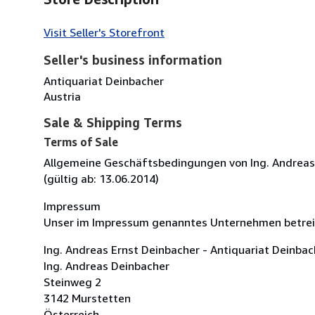
Visit Seller's Storefront
Seller's business information
Antiquariat Deinbacher
Austria
Sale & Shipping Terms
Terms of Sale
Allgemeine Geschäftsbedingungen von Ing. Andreas 
(gültig ab: 13.06.2014)
Impressum
Unser im Impressum genanntes Unternehmen betreib
Ing. Andreas Ernst Deinbacher - Antiquariat Deinbac
Ing. Andreas Deinbacher
Steinweg 2
3142 Murstetten
Österreich