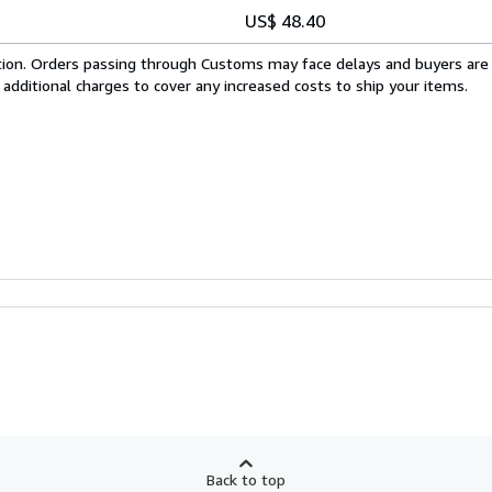
US$ 48.40
cation. Orders passing through Customs may face delays and buyers are
 additional charges to cover any increased costs to ship your items.
Back to top