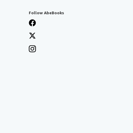
Follow AbeBooks