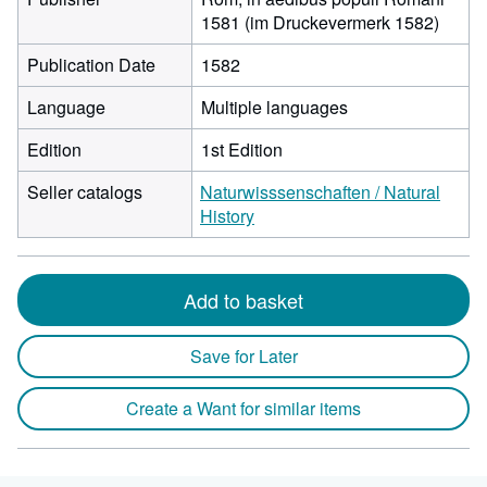
1581 (im Druckevermerk 1582)
Publication Date
1582
Language
Multiple languages
Edition
1st Edition
Seller catalogs
Naturwisssenschaften / Natural
History
Add to basket
Save for Later
Create a Want for similar items