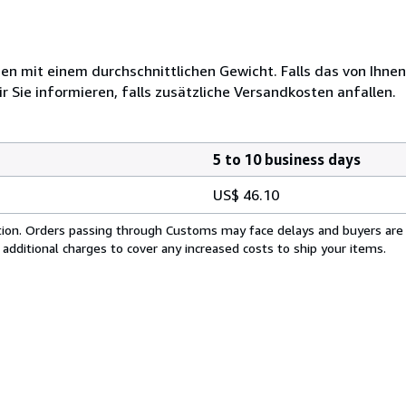
 mit einem durchschnittlichen Gewicht. Falls das von Ihnen
r Sie informieren, falls zusätzliche Versandkosten anfallen.
5 to 10 business days
US$ 46.10
cation. Orders passing through Customs may face delays and buyers are
 additional charges to cover any increased costs to ship your items.