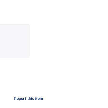
Report this item