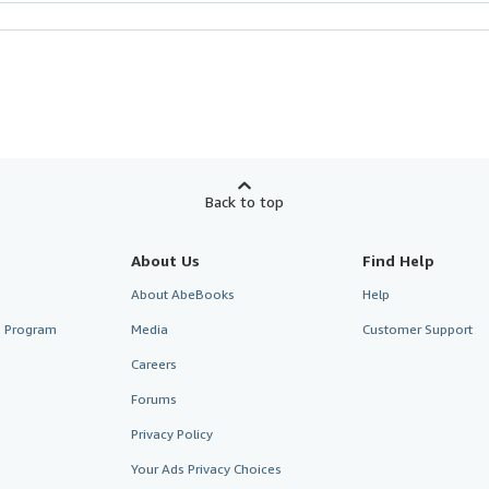
Back to top
About Us
Find Help
About AbeBooks
Help
te Program
Media
Customer Support
Careers
Forums
Privacy Policy
Your Ads Privacy Choices