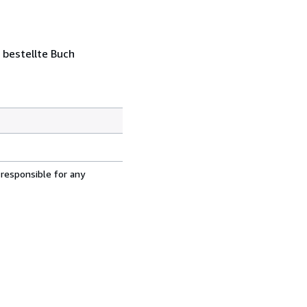
 bestellte Buch
 responsible for any