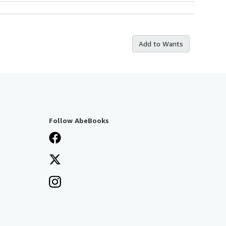
Add to Wants
Follow AbeBooks