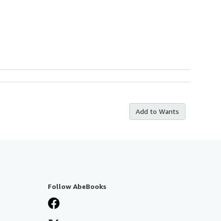
Add to Wants
Follow AbeBooks