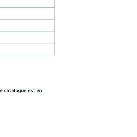
tre catalogue est en