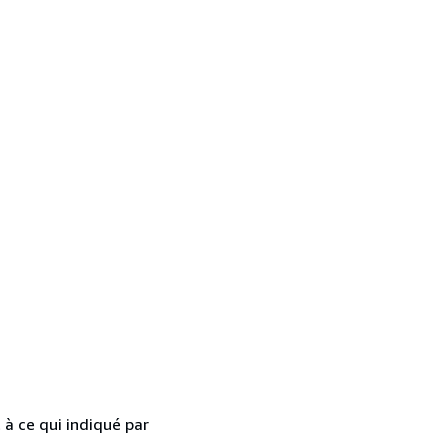
 à ce qui indiqué par