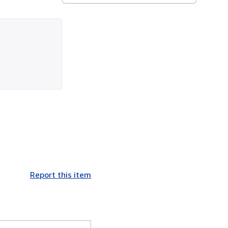
Report this item