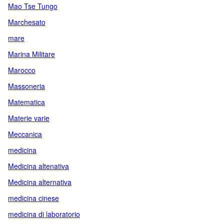
Mao Tse Tungo
Marchesato
mare
Marina Militare
Marocco
Massoneria
Matematica
Materie varie
Meccanica
medicina
Medicina altenativa
Medicina alternativa
medicina cinese
medicina di laboratorio