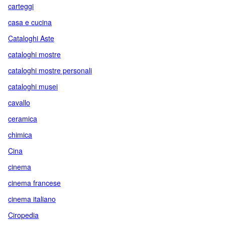
carteggi
casa e cucina
Cataloghi Aste
cataloghi mostre
cataloghi mostre personali
cataloghi musei
cavallo
ceramica
chimica
Cina
cinema
cinema francese
cinema italiano
Ciropedia