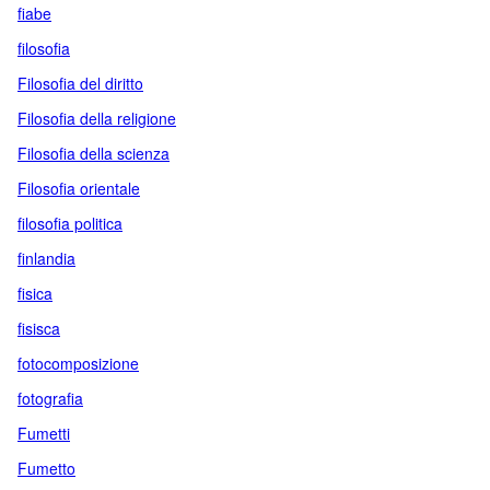
fiabe
filosofia
Filosofia del diritto
Filosofia della religione
Filosofia della scienza
Filosofia orientale
filosofia politica
finlandia
fisica
fisisca
fotocomposizione
fotografia
Fumetti
Fumetto