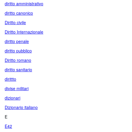
diritto amministrativo
diritto canonico
Diritto civile
Diritto Internazionale
diritto penale
diritto pubblico
Diritto romano
diritto sanitario
dirittto
divise militari
dizionari
Dizionario italiano
E
E42