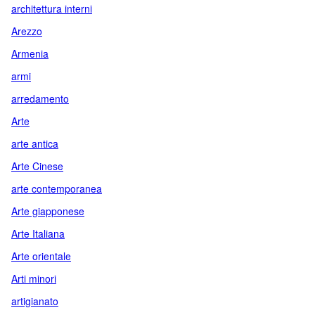
architettura interni
Arezzo
Armenia
armi
arredamento
Arte
arte antica
Arte Cinese
arte contemporanea
Arte giapponese
Arte Italiana
Arte orientale
Arti minori
artigianato