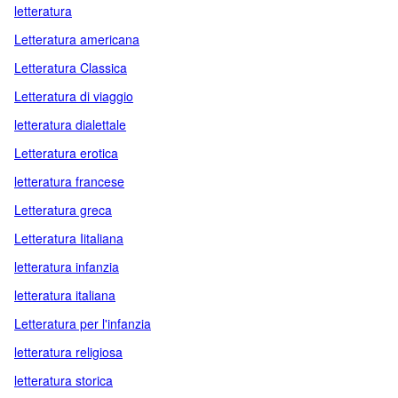
letteratura
Letteratura americana
Letteratura Classica
Letteratura di viaggio
letteratura dialettale
Letteratura erotica
letteratura francese
Letteratura greca
Letteratura Iitaliana
letteratura infanzia
letteratura italiana
Letteratura per l'infanzia
letteratura religiosa
letteratura storica