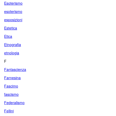
Esoterismo
esoterismo
esposizioni
Estetica
Etica
Etnografia
etnologia
F
Fantascienza
Farnesina
Fascimo
fascismo
Federalismo
Fellini