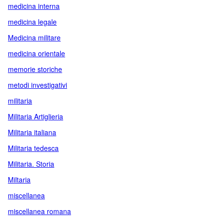
medicina interna
medicina legale
Medicina militare
medicina orientale
memorie storiche
metodi investigativi
militaria
Militaria Artiglieria
Militaria italiana
Militaria tedesca
Militaria. Storia
Miltaria
miscellanea
miscellanea romana