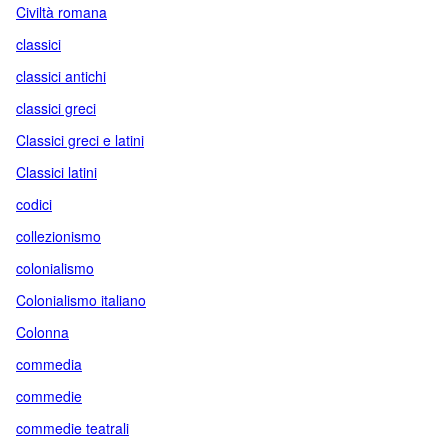
Civiltà romana
classici
classici antichi
classici greci
Classici greci e latini
Classici latini
codici
collezionismo
colonialismo
Colonialismo italiano
Colonna
commedia
commedie
commedie teatrali