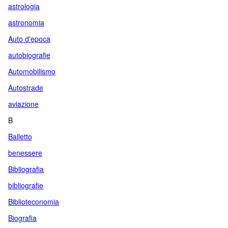
astrologia
astronomia
Auto d'epoca
autobiografie
Automobilismo
Autostrade
aviazione
B
Balletto
benessere
Bibliografia
bibliografie
Biblioteconomia
Biografia