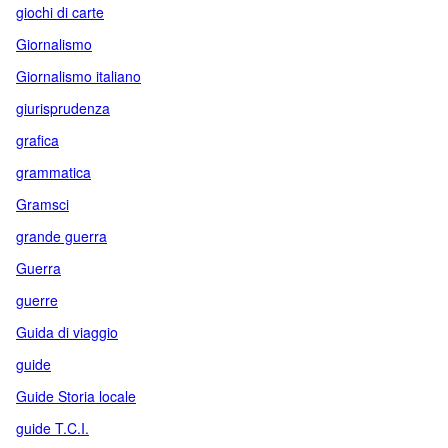
giochi di carte
Giornalismo
Giornalismo italiano
giurisprudenza
grafica
grammatica
Gramsci
grande guerra
Guerra
guerre
Guida di viaggio
guide
Guide Storia locale
guide T.C.I.