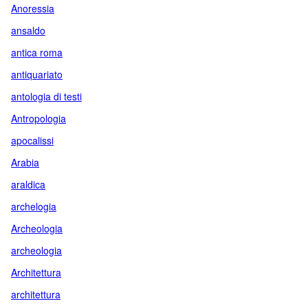
Anoressia
ansaldo
antica roma
antiquariato
antologia di testi
Antropologia
apocalissi
Arabia
araldica
archelogia
Archeologia
archeologia
Architettura
architettura