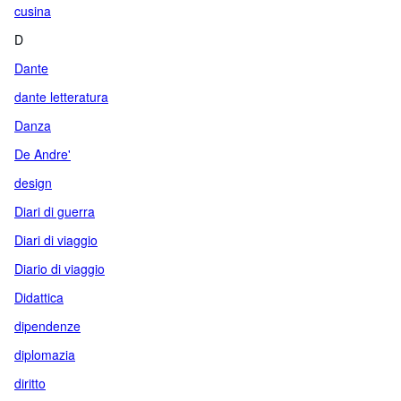
cusina
D
Dante
dante letteratura
Danza
De Andre'
design
Diari di guerra
Diari di viaggio
Diario di viaggio
Didattica
dipendenze
diplomazia
diritto