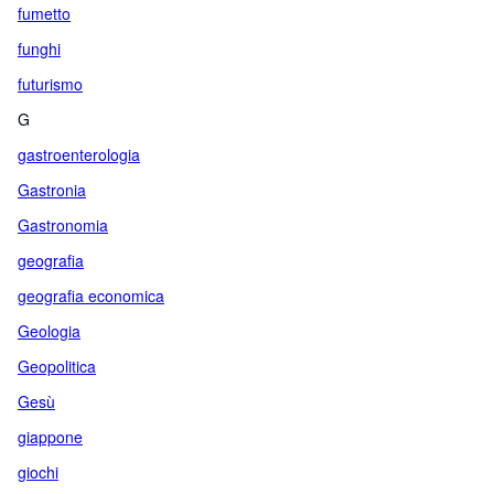
fumetto
funghi
futurismo
G
gastroenterologia
Gastronia
Gastronomia
geografia
geografia economica
Geologia
Geopolitica
Gesù
giappone
giochi