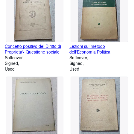
Concetto positivo del Diritto di
Lezioni sul metodo
Proprieta'- Questione sociale
dell'Economia Politica
Softcover
Softcover
Signed
Signed
Used
Used