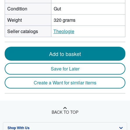
Condition
Gut
Weight
320 grams
Seller catalogs
Theologie
Add to basket
Save for Later
Create a Want for similar items
BACK TO TOP
Shop With Us