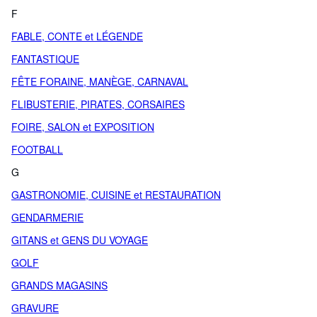
F
FABLE, CONTE et LÉGENDE
FANTASTIQUE
FÊTE FORAINE, MANÈGE, CARNAVAL
FLIBUSTERIE, PIRATES, CORSAIRES
FOIRE, SALON et EXPOSITION
FOOTBALL
G
GASTRONOMIE, CUISINE et RESTAURATION
GENDARMERIE
GITANS et GENS DU VOYAGE
GOLF
GRANDS MAGASINS
GRAVURE