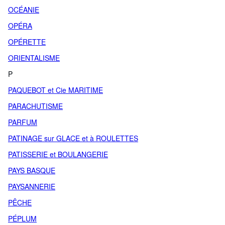
OCÉANIE
OPÉRA
OPÉRETTE
ORIENTALISME
P
PAQUEBOT et Cie MARITIME
PARACHUTISME
PARFUM
PATINAGE sur GLACE et à ROULETTES
PATISSERIE et BOULANGERIE
PAYS BASQUE
PAYSANNERIE
PÊCHE
PÉPLUM