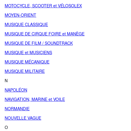
MOTOCYCLE, SCOOTER et VÉLOSOLEX
MOYEN-ORIENT
MUSIQUE CLASSIQUE
MUSIQUE DE CIRQUE FOIRE et MANÈGE
MUSIQUE DE FILM / SOUNDTRACK
MUSIQUE et MUSICIENS
MUSIQUE MÉCANIQUE
MUSIQUE MILITAIRE
N
NAPOLÉON
NAVIGATION, MARINE et VOILE
NORMANDIE
NOUVELLE VAGUE
O