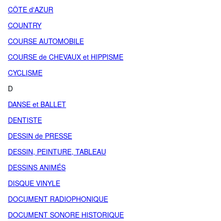
CÔTE d'AZUR
COUNTRY
COURSE AUTOMOBILE
COURSE de CHEVAUX et HIPPISME
CYCLISME
D
DANSE et BALLET
DENTISTE
DESSIN de PRESSE
DESSIN, PEINTURE, TABLEAU
DESSINS ANIMÉS
DISQUE VINYLE
DOCUMENT RADIOPHONIQUE
DOCUMENT SONORE HISTORIQUE