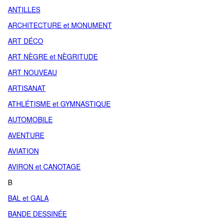
ANTILLES
ARCHITECTURE et MONUMENT
ART DÉCO
ART NÈGRE et NÈGRITUDE
ART NOUVEAU
ARTISANAT
ATHLÉTISME et GYMNASTIQUE
AUTOMOBILE
AVENTURE
AVIATION
AVIRON et CANOTAGE
B
BAL et GALA
BANDE DESSINÉE