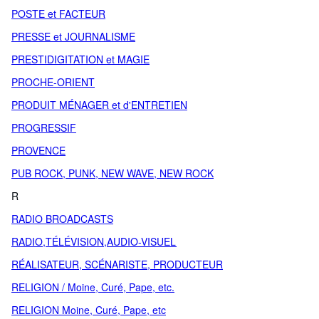
POSTE et FACTEUR
PRESSE et JOURNALISME
PRESTIDIGITATION et MAGIE
PROCHE-ORIENT
PRODUIT MÉNAGER et d'ENTRETIEN
PROGRESSIF
PROVENCE
PUB ROCK, PUNK, NEW WAVE, NEW ROCK
R
RADIO BROADCASTS
RADIO,TÉLÉVISION,AUDIO-VISUEL
RÉALISATEUR, SCÉNARISTE, PRODUCTEUR
RELIGION / Moine, Curé, Pape, etc.
RELIGION Moine, Curé, Pape, etc