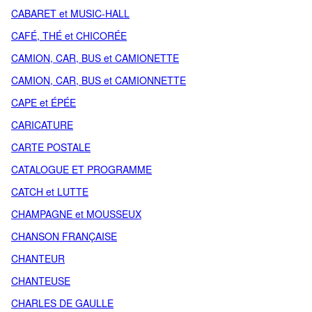
CABARET et MUSIC-HALL
CAFÉ, THÉ et CHICORÉE
CAMION, CAR, BUS et CAMIONETTE
CAMION, CAR, BUS et CAMIONNETTE
CAPE et ÉPÉE
CARICATURE
CARTE POSTALE
CATALOGUE ET PROGRAMME
CATCH et LUTTE
CHAMPAGNE et MOUSSEUX
CHANSON FRANÇAISE
CHANTEUR
CHANTEUSE
CHARLES DE GAULLE