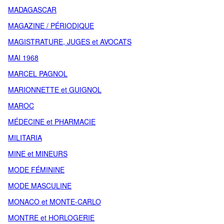
MADAGASCAR
MAGAZINE / PÉRIODIQUE
MAGISTRATURE, JUGES et AVOCATS
MAI 1968
MARCEL PAGNOL
MARIONNETTE et GUIGNOL
MAROC
MÉDECINE et PHARMACIE
MILITARIA
MINE et MINEURS
MODE FÉMININE
MODE MASCULINE
MONACO et MONTE-CARLO
MONTRE et HORLOGERIE