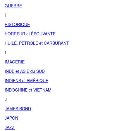
GUERRE
H
HISTORIQUE
HORREUR et ÉPOUVANTE
HUILE, PÉTROLE et CARBURANT
I
IMAGERIE
INDE et ASIE du SUD
INDIENS d' AMÉRIQUE
INDOCHINE et VIETNAM
J
JAMES BOND
JAPON
JAZZ