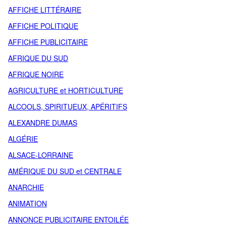
AFFICHE LITTÉRAIRE
AFFICHE POLITIQUE
AFFICHE PUBLICITAIRE
AFRIQUE DU SUD
AFRIQUE NOIRE
AGRICULTURE et HORTICULTURE
ALCOOLS, SPIRITUEUX, APÉRITIFS
ALEXANDRE DUMAS
ALGÉRIE
ALSACE-LORRAINE
AMÉRIQUE DU SUD et CENTRALE
ANARCHIE
ANIMATION
ANNONCE PUBLICITAIRE ENTOILÉE