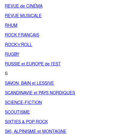
REVUE de CINÉMA
REVUE MUSICALE
RHUM
ROCK FRANÇAIS
ROCK'n'ROLL
RUGBY
RUSSIE et EUROPE de l'EST
S
SAVON, BAIN et LESSIVE
SCANDINAVIE et PAYS NORDIQUES
SCIENCE-FICTION
SCOUTISME
SIXTIES & POP-ROCK
SKI, ALPINISME et MONTAGNE