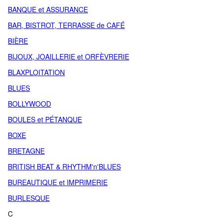
BANQUE et ASSURANCE
BAR, BISTROT, TERRASSE de CAFÉ
BIÈRE
BIJOUX, JOAILLERIE et ORFÈVRERIE
BLAXPLOITATION
BLUES
BOLLYWOOD
BOULES et PÉTANQUE
BOXE
BRETAGNE
BRITISH BEAT & RHYTHM'n'BLUES
BUREAUTIQUE et IMPRIMERIE
BURLESQUE
C