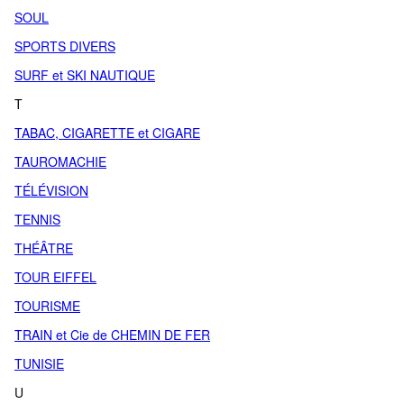
SOUL
SPORTS DIVERS
SURF et SKI NAUTIQUE
T
TABAC, CIGARETTE et CIGARE
TAUROMACHIE
TÉLÉVISION
TENNIS
THÉÂTRE
TOUR EIFFEL
TOURISME
TRAIN et Cie de CHEMIN DE FER
TUNISIE
U