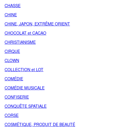
CHASSE
CHINE
CHINE, JAPON, EXTRÊME ORIENT
CHOCOLAT et CACAO
CHRISTIANISME
CIRQUE
CLOWN
COLLECTION et LOT
COMÉDIE
COMÉDIE MUSICALE
CONFISERIE
CONQUÊTE SPATIALE
CORSE
COSMÉTIQUE, PRODUIT DE BEAUTÉ