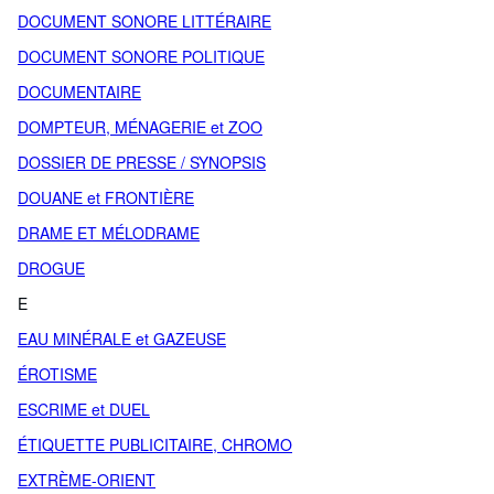
DOCUMENT SONORE LITTÉRAIRE
DOCUMENT SONORE POLITIQUE
DOCUMENTAIRE
DOMPTEUR, MÉNAGERIE et ZOO
DOSSIER DE PRESSE / SYNOPSIS
DOUANE et FRONTIÈRE
DRAME ET MÉLODRAME
DROGUE
E
EAU MINÉRALE et GAZEUSE
ÉROTISME
ESCRIME et DUEL
ÉTIQUETTE PUBLICITAIRE, CHROMO
EXTRÈME-ORIENT