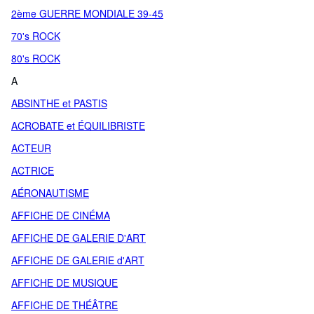
2ème GUERRE MONDIALE 39-45
70's ROCK
80's ROCK
A
ABSINTHE et PASTIS
ACROBATE et ÉQUILIBRISTE
ACTEUR
ACTRICE
AÉRONAUTISME
AFFICHE DE CINÉMA
AFFICHE DE GALERIE D'ART
AFFICHE DE GALERIE d'ART
AFFICHE DE MUSIQUE
AFFICHE DE THÉÂTRE