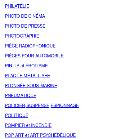
PHILATÉLIE
PHOTO DE CINÉMA
PHOTO DE PRESSE
PHOTOGRAPHIE
PIÈCE RADIOPHONIQUE
PIÈCES POUR AUTOMOBILE
PIN UP et ÉROTISME
PLAQUE MÉTALLISÉE
PLONGÉE SOUS-MARINE
PNEUMATIQUE
POLICIER,SUSPENSE,ESPIONNAGE
POLITIQUE
POMPIER et INCENDIE
POP ART et ART PSYCHÉDÉLIQUE