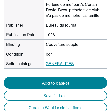
Fortune de mer par A. Conan
Doyle, Bicot, président de club,
n'a pas de mémoire, La famille
Publisher
Bureau du journal
Publication Date
1926
Binding
Couverture souple
Condition
bon
Seller catalogs
GENERALITES
Add to basket
Save for Later
Create a Want for similar items