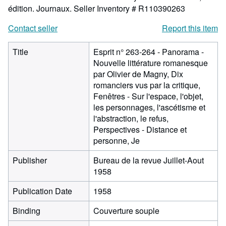
édition. Journaux.
Seller Inventory # R110390263
Contact seller
Report this item
Title
Esprit n° 263-264 - Panorama -
Nouvelle littérature romanesque
par Olivier de Magny, Dix
romanciers vus par la critique,
Fenêtres - Sur l'espace, l'objet,
les personnages, l'ascétisme et
l'abstraction, le refus,
Perspectives - Distance et
personne, Je
Publisher
Bureau de la revue Juillet-Aout
1958
Publication Date
1958
Binding
Couverture souple