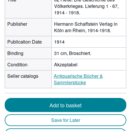
Völkerkrieges. Lieferung 1 - 67,
1914 - 1918.
Publisher
Hermann Schaffstein Verlag in
Köln am Rhein, 1914-1918.
Publication Date
1914
Binding
31 cm, Broschiert.
Condition
Akzeptabel
Seller catalogs
Antiquarische Bücher &
Sammlerstücke
Add to basket
Save for Later