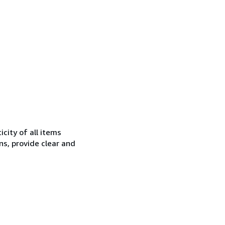
city of all items
ns, provide clear and