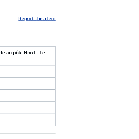
Report this item
ade au pôle Nord - Le