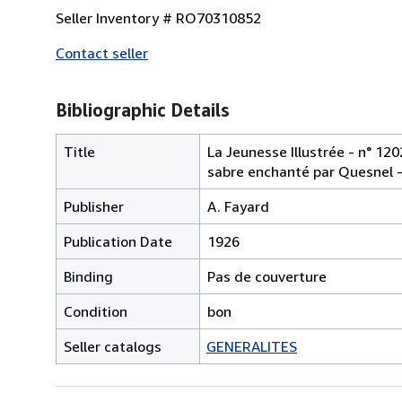
Seller Inventory # RO70310852
Contact seller
Bibliographic Details
Title
La Jeunesse Illustrée - n° 120
sabre enchanté par Quesnel - 
Publisher
A. Fayard
Publication Date
1926
Binding
Pas de couverture
Condition
bon
Seller catalogs
GENERALITES