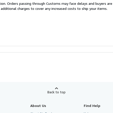
cation. Orders passing through Customs may face delays and buyers are
 additional charges to cover any increased costs to ship your items.
Back to top
About Us
Find Help