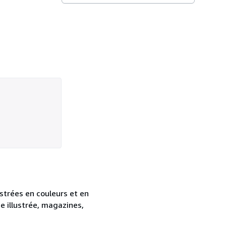
ustrées en couleurs et en
se illustrée, magazines,