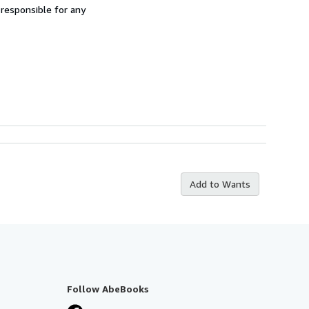
 responsible for any
Add to Wants
Follow AbeBooks