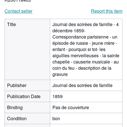
Contact seller
Report this item
Title
Journal des soirées de famille - 4
décembre 1859-
Correspondance parisienne - un
épisode de russie - jeune mère -
enfant - pourquoi si tot- les
aiguilles merveilleuses - la sainte
chapelle - causerie musicale - au
coin du feu - description de la
gravure
Publisher
Journal des soirées de famille
Publication Date
1859
Binding
Pas de couverture
Condition
bon