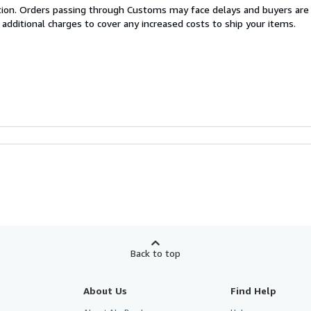
cation. Orders passing through Customs may face delays and buyers are
 additional charges to cover any increased costs to ship your items.
Back to top
About Us
Find Help