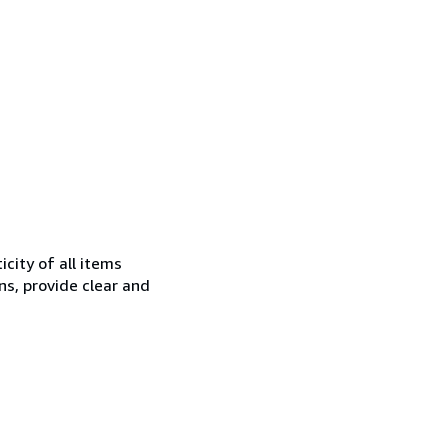
city of all items
ns, provide clear and