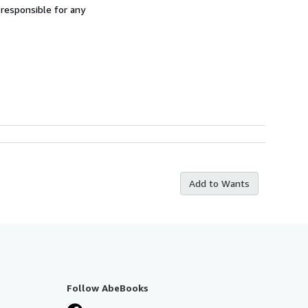
 responsible for any
Add to Wants
Follow AbeBooks