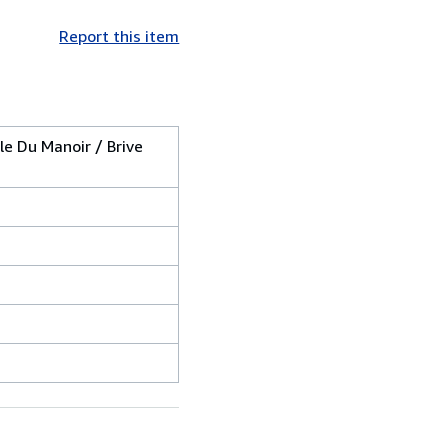
Report this item
le Du Manoir / Brive