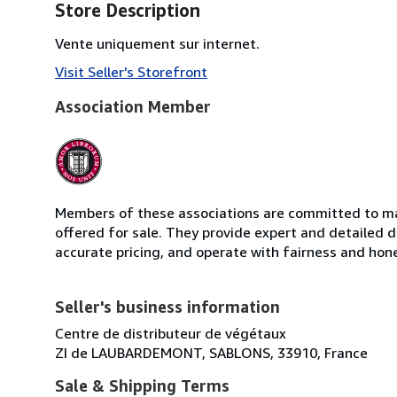
Store Description
Vente uniquement sur internet.
Visit Seller's Storefront
Association Member
Members of these associations are committed to mai
offered for sale. They provide expert and detailed de
accurate pricing, and operate with fairness and hon
Seller's business information
Centre de distributeur de végétaux
ZI de LAUBARDEMONT, SABLONS, 33910, France
Sale & Shipping Terms