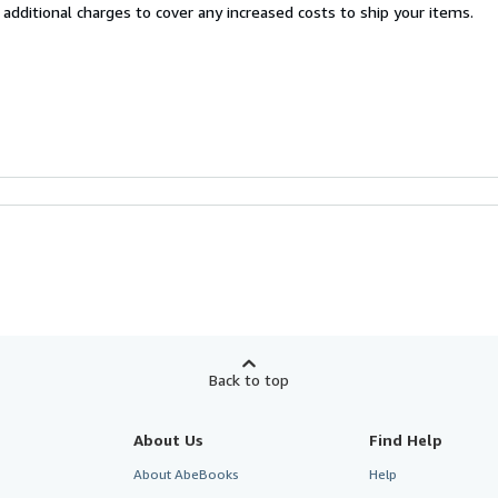
 additional charges to cover any increased costs to ship your items.
Back to top
About Us
Find Help
About AbeBooks
Help