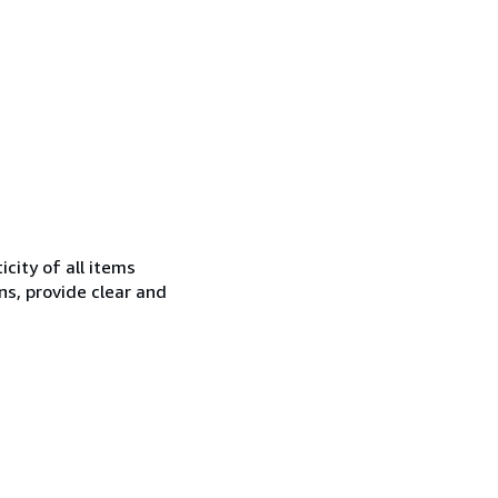
city of all items
ns, provide clear and