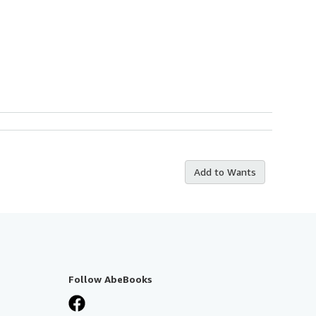
Add to Wants
Follow AbeBooks