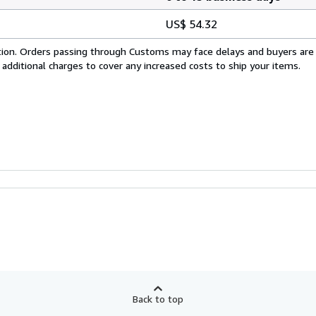
US$ 54.32
cation. Orders passing through Customs may face delays and buyers are
 additional charges to cover any increased costs to ship your items.
Back to top