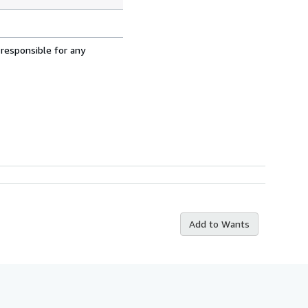
 responsible for any
Add to Wants