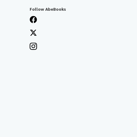
Follow AbeBooks