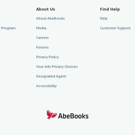
About Us
Find Help
About AbeBooks
Help
te Program
Media
Customer Support
Careers
Forums
Privacy Policy
Your Ads Privacy Choices
Designated Agent
Accessibility