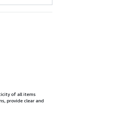
city of all items
ns, provide clear and