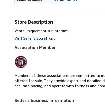
Store Description
Vente uniquement sur internet.
Visit Seller's Storefront
Association Member
Members of these associations are committed to mai
offered for sale. They provide expert and detailed de
accurate pricing, and operate with fairness and hon
Seller's business information