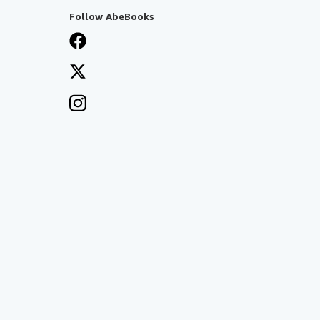
Follow AbeBooks