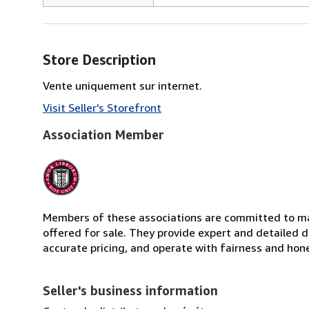
Store Description
Vente uniquement sur internet.
Visit Seller's Storefront
Association Member
Members of these associations are committed to mai
offered for sale. They provide expert and detailed de
accurate pricing, and operate with fairness and hon
Seller's business information