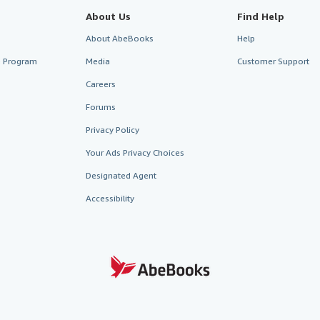
About Us
Find Help
About AbeBooks
Help
te Program
Media
Customer Support
Careers
Forums
Privacy Policy
Your Ads Privacy Choices
Designated Agent
Accessibility