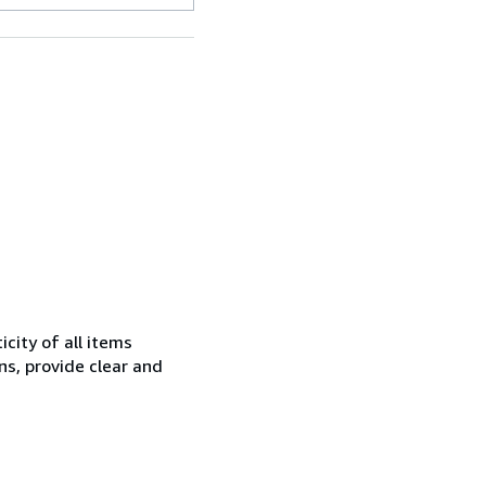
city of all items
ns, provide clear and