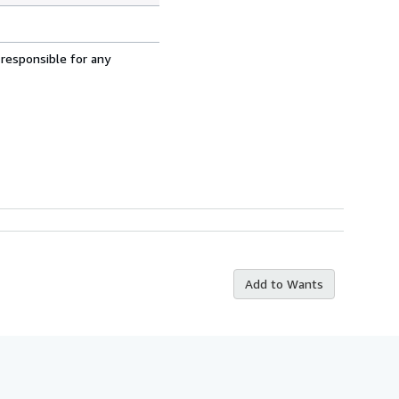
 responsible for any
Add to Wants