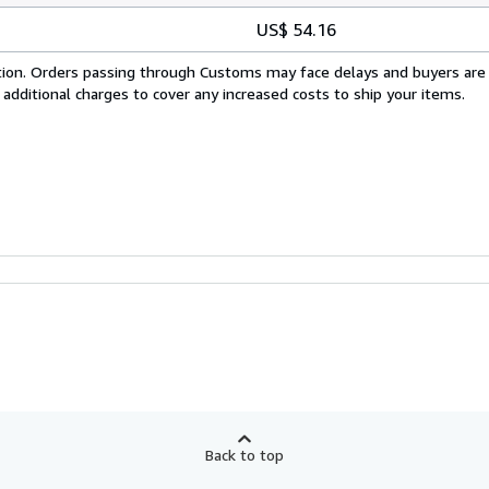
US$ 54.16
cation. Orders passing through Customs may face delays and buyers are
 additional charges to cover any increased costs to ship your items.
Back to top