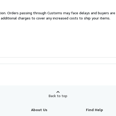
cation. Orders passing through Customs may face delays and buyers are
 additional charges to cover any increased costs to ship your items.
Back to top
About Us
Find Help