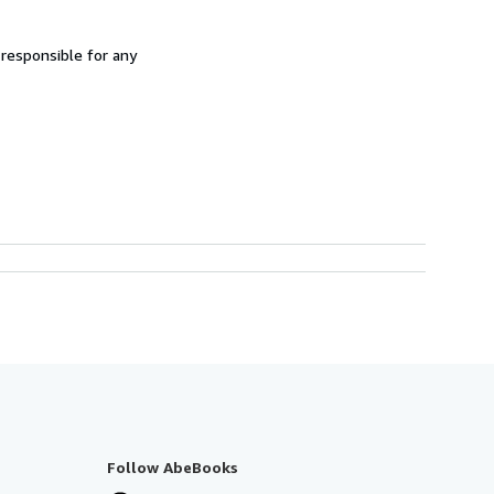
 responsible for any
Follow AbeBooks