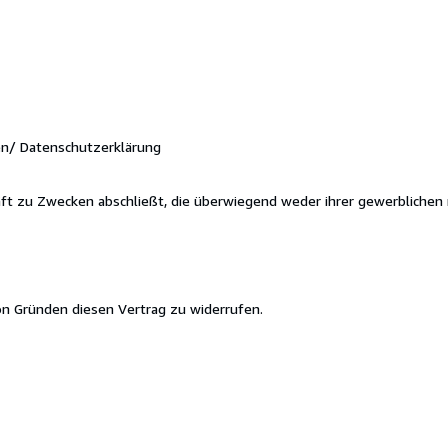
n/ Datenschutzerklärung
häft zu Zwecken abschließt, die überwiegend weder ihrer gewerblichen 
n Gründen diesen Vertrag zu widerrufen.