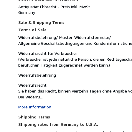
Antiquariat Ehbrecht - Preis inkl. MwSt.
Germany
Sale & Shipping Terms
Terms of Sale
Widerrufsbelehrung/ Muster-Widerrufsformular/
Allgemeine Geschäftsbedingungen und Kundeninformatione
Widerrufsrecht für Verbraucher
(Verbraucher ist jede natürliche Person, die ein Rechtsgesc
beruflichen Tätigkeit zugerechnet werden kann.)
Widerrufsbelehrung
Widerrufsrecht
Sie haben das Recht, binnen vierzehn Tagen ohne Angabe vo
Die Widerru...
More Information
Shipping Terms
Shipping rates from Germany to U.S.A.