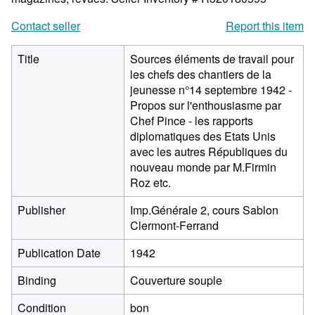
Contact seller
Report this item
Title
Sources éléments de travail pour
les chefs des chantiers de la
jeunesse n°14 septembre 1942 -
Propos sur l'enthousiasme par
Chef Pince - les rapports
diplomatiques des Etats Unis
avec les autres Républiques du
nouveau monde par M.Firmin
Roz etc.
Publisher
Imp.Générale 2, cours Sablon
Clermont-Ferrand
Publication Date
1942
Binding
Couverture souple
Condition
bon