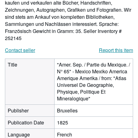
kaufen und verkaufen alte Bücher, Handschriften,
Zeichnungen, Autographen, Grafiken und Fotografien. Wir
sind stets am Ankauf von kompletten Bibliotheken,
Sammlungen und Nachlässen interessiert. Sprache:
Französisch Gewicht in Gramm: 35.
Seller Inventory #
252145
Contact seller
Report this item
Title
"Amer. Sep. / Partie du Mexique. /
N° 65" - Mexico Mexiko America
Amerique Amerika / from: "Atlas
Universel De Geographie,
Physique, Politique Et
Mineralogique"
Publisher
Bruxelles
Publication Date
1825
Language
French