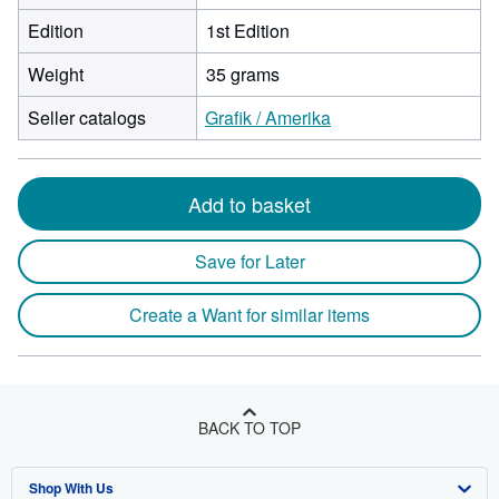
Edition
1st Edition
Weight
35 grams
Seller catalogs
Grafik / Amerika
Add to basket
Save for Later
Create a Want for similar items
BACK TO TOP
Shop With Us