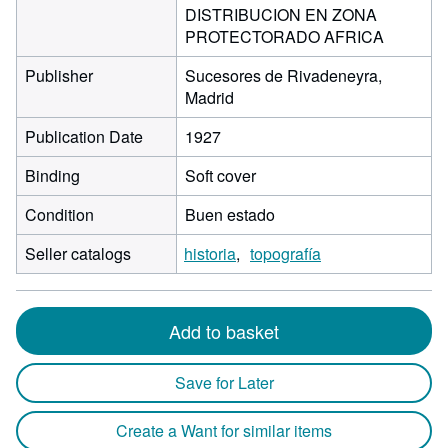
DISTRIBUCION EN ZONA
PROTECTORADO AFRICA
Publisher
Sucesores de Rivadeneyra,
Madrid
Publication Date
1927
Binding
Soft cover
Condition
Buen estado
Seller catalogs
historia
topografía
Add to basket
Save for Later
Create a Want for similar items