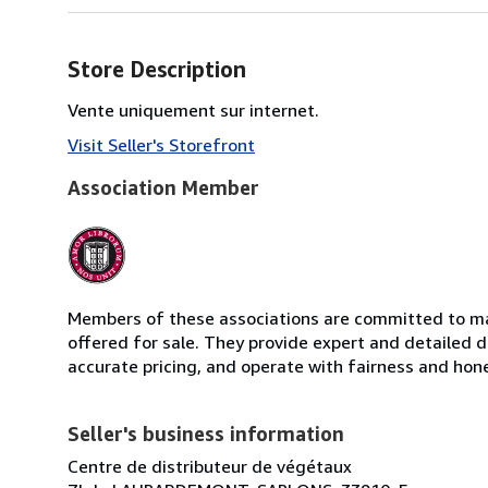
Store Description
Vente uniquement sur internet.
Visit Seller's Storefront
Association Member
Members of these associations are committed to mai
offered for sale. They provide expert and detailed de
accurate pricing, and operate with fairness and hon
Seller's business information
Centre de distributeur de végétaux