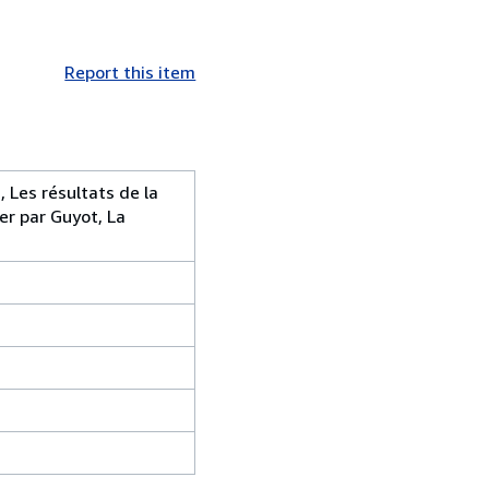
Report this item
, Les résultats de la
yer par Guyot, La