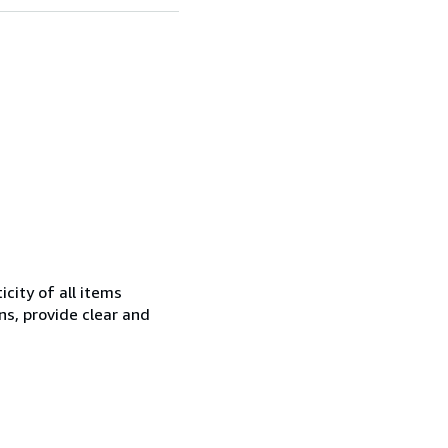
city of all items
ns, provide clear and