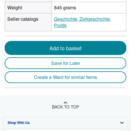
Weight
845 grams
Seller catalogs
Geschichte, Zeitgeschichte,
Politik
Add to basket
Save for Later
Create a Want for similar items
BACK TO TOP
Shop With Us