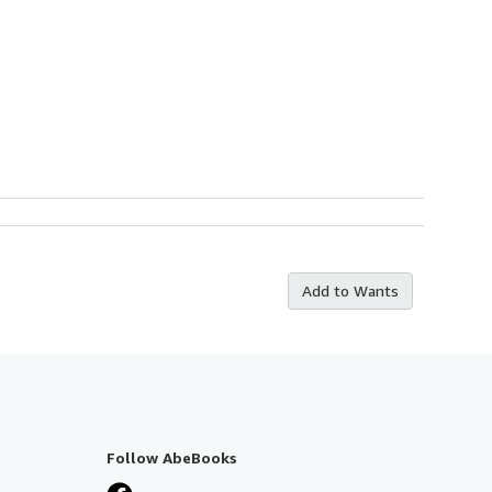
Add to Wants
Follow AbeBooks