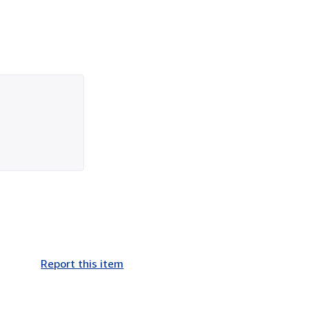
Report this item