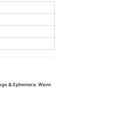
belege & Ephemera. Wenn