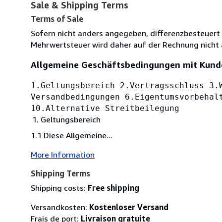
Sale & Shipping Terms
Terms of Sale
Sofern nicht anders angegeben, differenzbesteuert
Mehrwertsteuer wird daher auf der Rechnung nicht
Allgemeine Geschäftsbedingungen mit Kund
1.Geltungsbereich 2.Vertragsschluss 3.
Versandbedingungen 6.Eigentumsvorbehal
10.Alternative Streitbeilegung
Geltungsbereich
1.1 Diese Allgemeine...
More Information
Shipping Terms
Shipping costs:
Free shipping
Versandkosten:
Kostenloser Versand
Frais de port:
Livraison gratuite