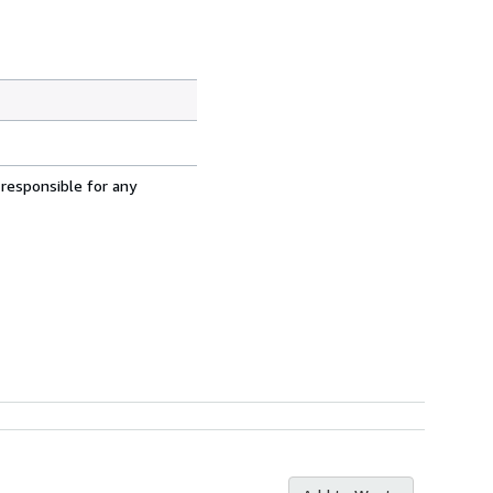
 responsible for any