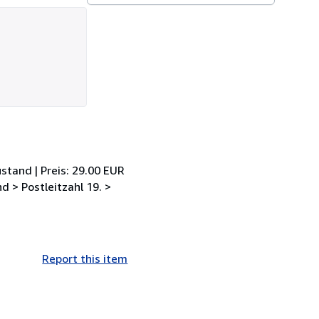
stand | Preis: 29.00 EUR
 > Postleitzahl 19. >
Report this item