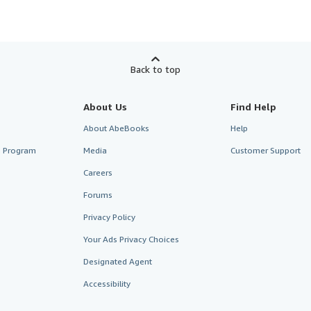
Back to top
About Us
Find Help
About AbeBooks
Help
te Program
Media
Customer Support
Careers
Forums
Privacy Policy
Your Ads Privacy Choices
Designated Agent
Accessibility