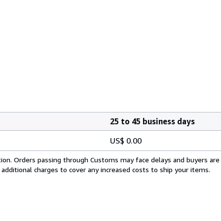
25 to 45 business days
US$ 0.00
cation. Orders passing through Customs may face delays and buyers are
 additional charges to cover any increased costs to ship your items.