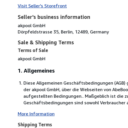
Visit Seller's Storefront
Seller's business information
akpool GmbH
Dörpfeldstrasse 35, Berlin, 12489, Germany
Sale & Shipping Terms
Terms of Sale
akpool GmbH
1. Allgemeines
Diese Allgemeinen Geschäftsbedingungen (AGB) ge
der akpool GmbH, über die Webseiten von AbeBo
aufgestellten Bedingungen.. Maßgeblich ist die 
Geschäftsbedingungen sind sowohl Verbraucher al
More Information
Shipping Terms