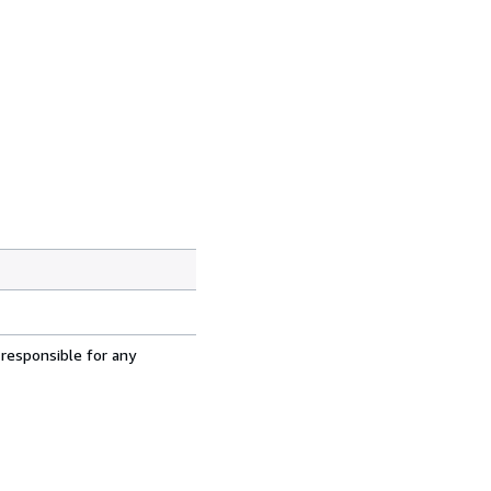
 responsible for any