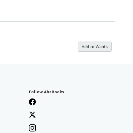
Add to Wants
Follow AbeBooks