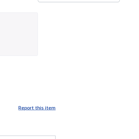
Report this item