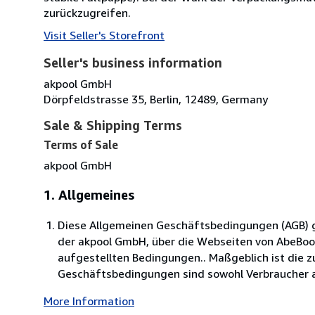
zurückzugreifen.
Visit Seller's Storefront
Seller's business information
akpool GmbH
Dörpfeldstrasse 35, Berlin, 12489, Germany
Sale & Shipping Terms
Terms of Sale
akpool GmbH
1. Allgemeines
Diese Allgemeinen Geschäftsbedingungen (AGB) ge
der akpool GmbH, über die Webseiten von AbeBo
aufgestellten Bedingungen.. Maßgeblich ist die 
Geschäftsbedingungen sind sowohl Verbraucher al
More Information