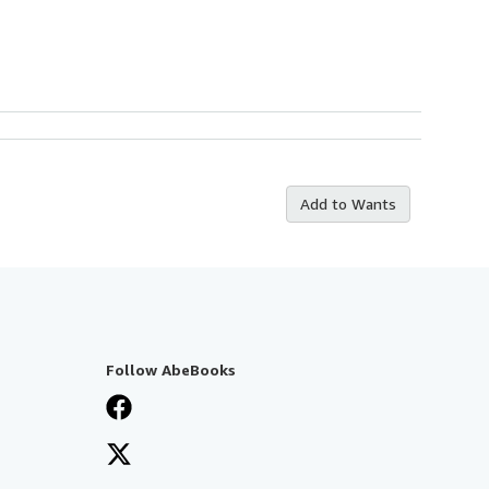
Add to Wants
Follow AbeBooks