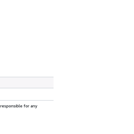
 responsible for any