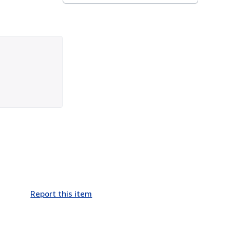
Report this item