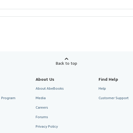
Back to top
About Us
Find Help
About AbeBooks
Help
te Program
Media
Customer Support
Careers
Forums
Privacy Policy