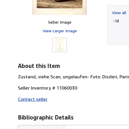
View all
Seller Image
View Larger Image
About this Item
Zustand, siehe Scan, ungelaufen- Foto: Disderi, Pari
Seller Inventory # 11060030
Contact seller
Bibliographic Details