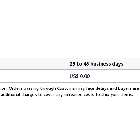
25 to 45 business days
US$ 0.00
cation. Orders passing through Customs may face delays and buyers are
 additional charges to cover any increased costs to ship your items.