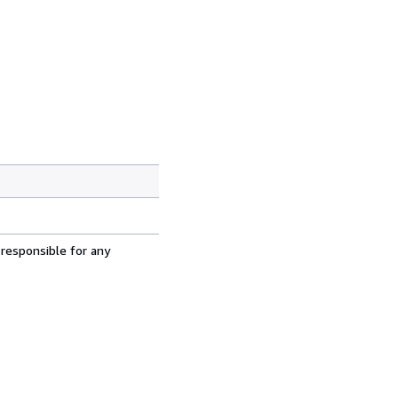
 responsible for any