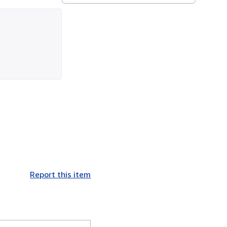
Report this item