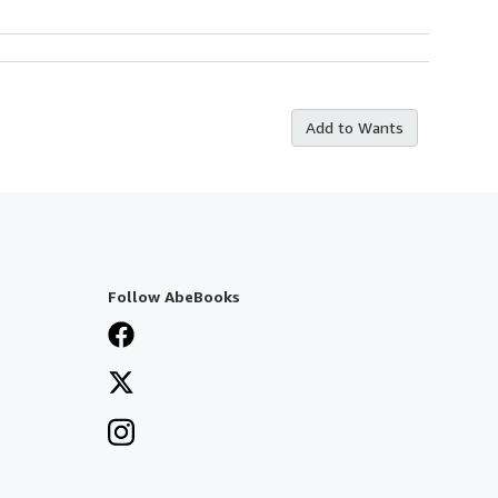
Add to Wants
Follow AbeBooks