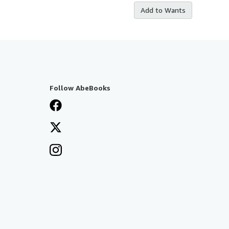
Add to Wants
Follow AbeBooks