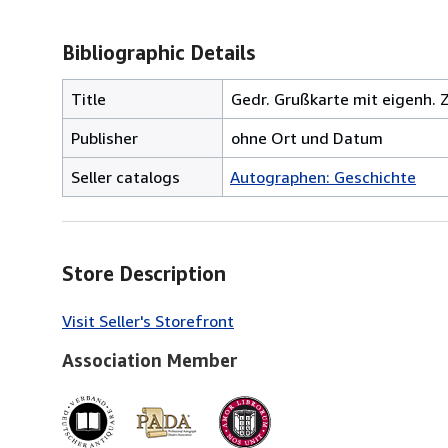
Bibliographic Details
Title
Gedr. Grußkarte mit eigenh. 
Publisher
ohne Ort und Datum
Seller catalogs
Autographen: Geschichte
Store Description
Visit Seller's Storefront
Association Member