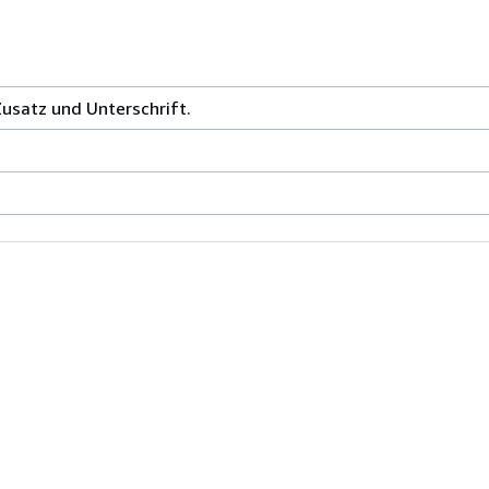
Zusatz und Unterschrift.