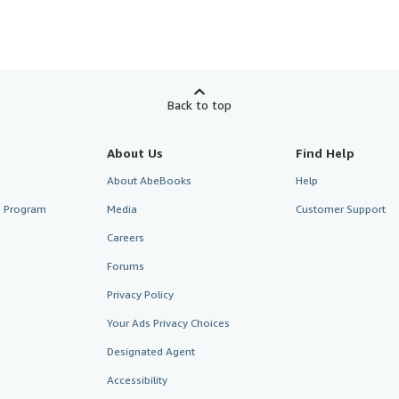
Back to top
About Us
Find Help
About AbeBooks
Help
te Program
Media
Customer Support
Careers
Forums
Privacy Policy
Your Ads Privacy Choices
Designated Agent
Accessibility