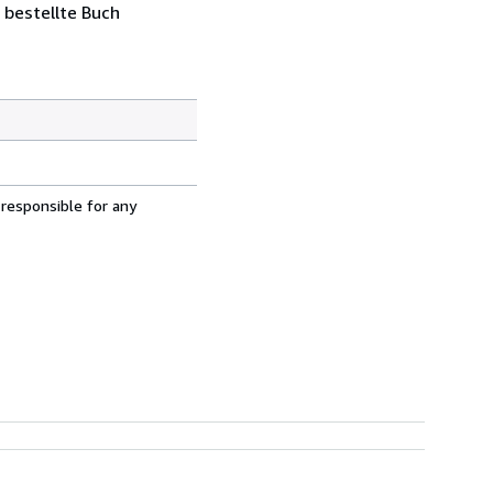
 bestellte Buch
 responsible for any