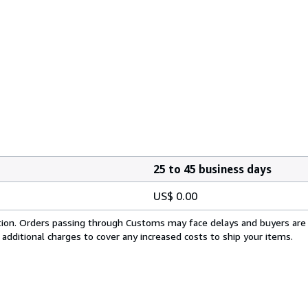
25 to 45 business days
US$ 0.00
cation. Orders passing through Customs may face delays and buyers are
 additional charges to cover any increased costs to ship your items.