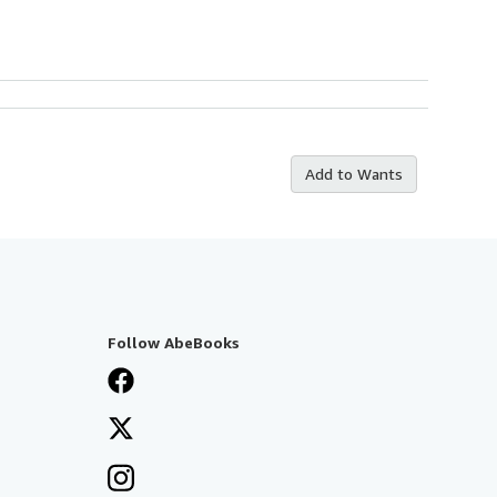
Add to Wants
Follow AbeBooks