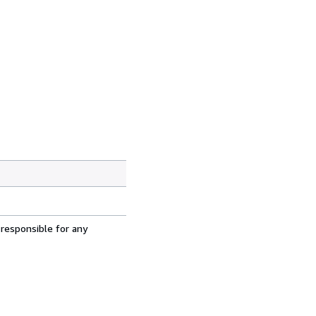
 responsible for any