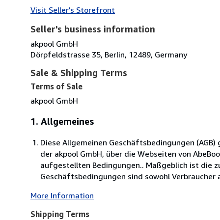
Visit Seller's Storefront
Seller's business information
akpool GmbH
Dörpfeldstrasse 35, Berlin, 12489, Germany
Sale & Shipping Terms
Terms of Sale
akpool GmbH
1. Allgemeines
Diese Allgemeinen Geschäftsbedingungen (AGB) ge
der akpool GmbH, über die Webseiten von AbeBo
aufgestellten Bedingungen.. Maßgeblich ist die 
Geschäftsbedingungen sind sowohl Verbraucher al
More Information
Shipping Terms