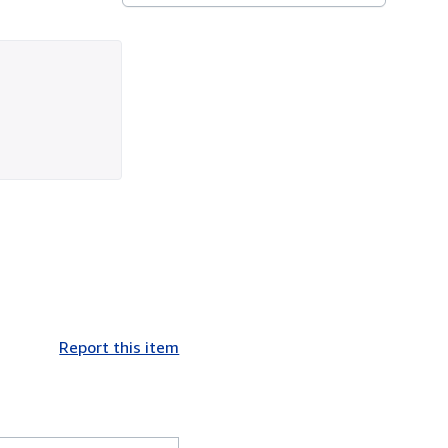
Report this item