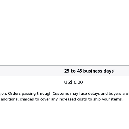
25 to 45 business days
US$ 0.00
cation. Orders passing through Customs may face delays and buyers are
 additional charges to cover any increased costs to ship your items.