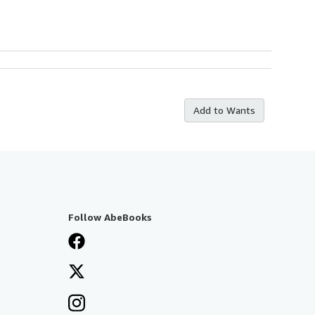
Add to Wants
Follow AbeBooks