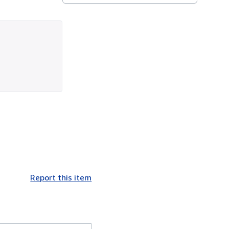
Report this item