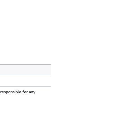
 responsible for any