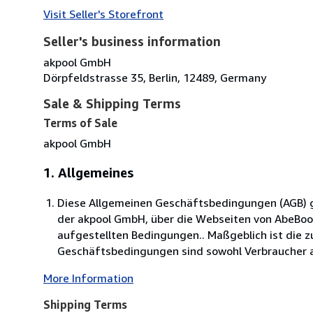
Visit Seller's Storefront
Seller's business information
akpool GmbH
Dörpfeldstrasse 35, Berlin, 12489, Germany
Sale & Shipping Terms
Terms of Sale
akpool GmbH
1. Allgemeines
Diese Allgemeinen Geschäftsbedingungen (AGB) ge
der akpool GmbH, über die Webseiten von AbeBo
aufgestellten Bedingungen.. Maßgeblich ist die 
Geschäftsbedingungen sind sowohl Verbraucher al
More Information
Shipping Terms