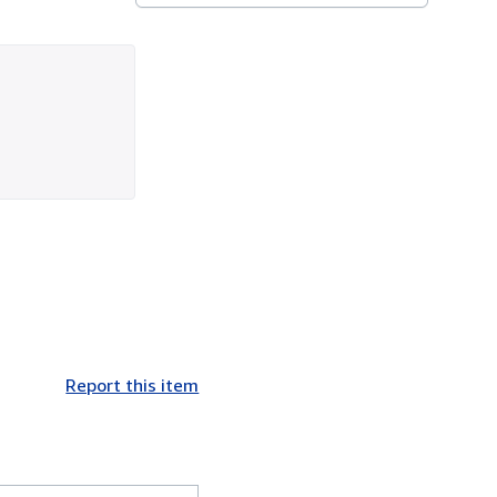
Report this item