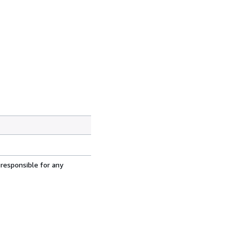
 responsible for any