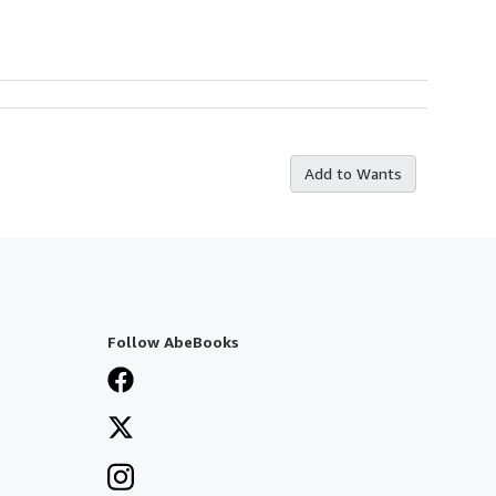
Add to Wants
Follow AbeBooks