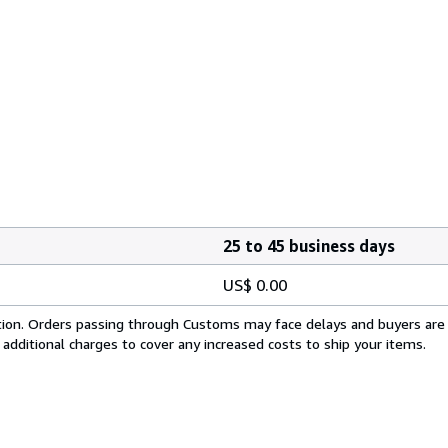
25 to 45 business days
US$ 0.00
cation. Orders passing through Customs may face delays and buyers are
 additional charges to cover any increased costs to ship your items.