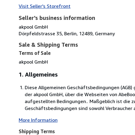
Visit Seller's Storefront
Seller's business information
akpool GmbH
Dörpfeldstrasse 35, Berlin, 12489, Germany
Sale & Shipping Terms
Terms of Sale
akpool GmbH
1. Allgemeines
Diese Allgemeinen Geschäftsbedingungen (AGB) ge
der akpool GmbH, über die Webseiten von AbeBo
aufgestellten Bedingungen.. Maßgeblich ist die 
Geschäftsbedingungen sind sowohl Verbraucher al
More Information
Shipping Terms