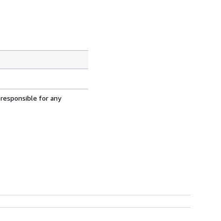
 responsible for any