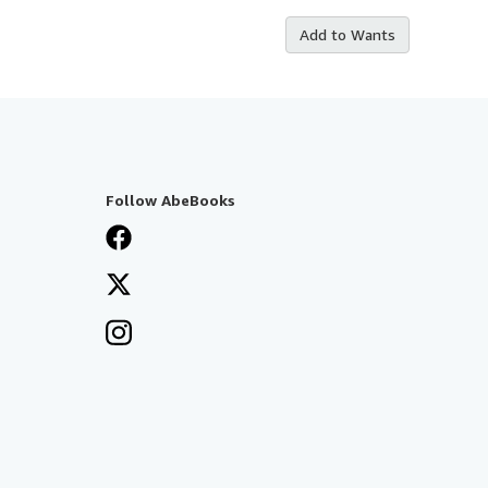
Add to Wants
Follow AbeBooks