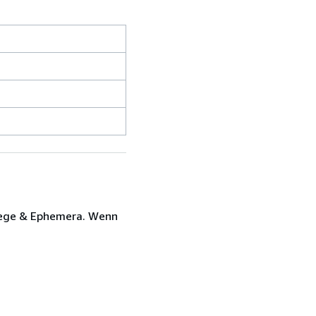
belege & Ephemera. Wenn