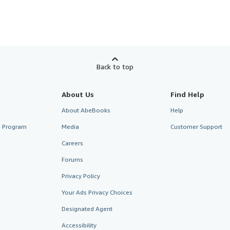
Back to top
About Us
Find Help
About AbeBooks
Help
te Program
Media
Customer Support
Careers
Forums
Privacy Policy
Your Ads Privacy Choices
Designated Agent
Accessibility