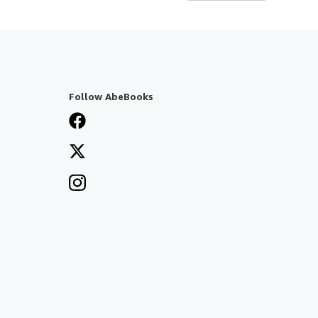
Follow AbeBooks