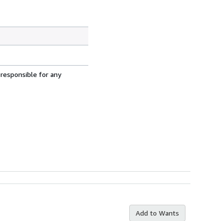
 responsible for any
Add to Wants