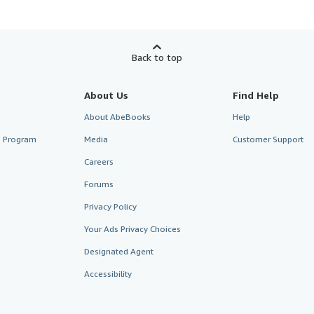
Back to top
About Us
Find Help
About AbeBooks
Help
te Program
Media
Customer Support
Careers
Forums
Privacy Policy
Your Ads Privacy Choices
Designated Agent
Accessibility