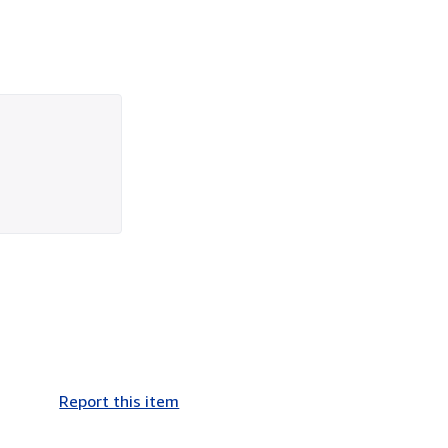
Report this item