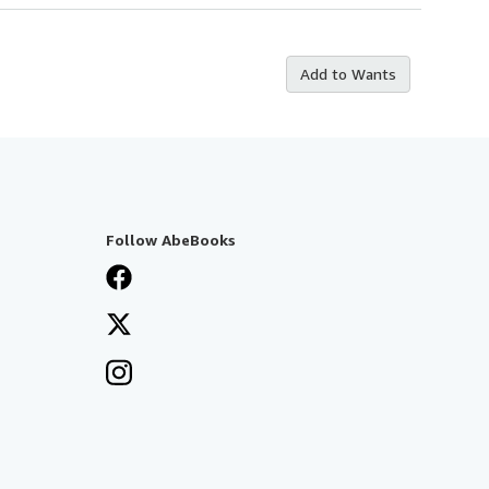
Add to Wants
Follow AbeBooks