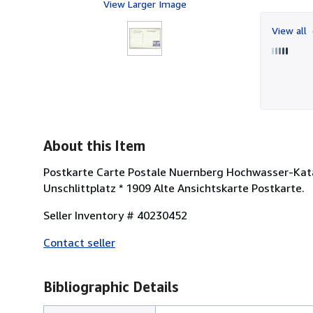
View Larger Image
View all
About this Item
Postkarte Carte Postale Nuernberg Hochwasser-Kat
Unschlittplatz * 1909 Alte Ansichtskarte Postkarte.
Seller Inventory # 40230452
Contact seller
Bibliographic Details