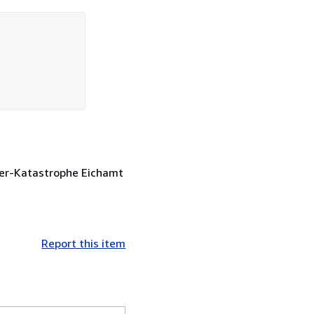
ser-Katastrophe Eichamt
Report this item