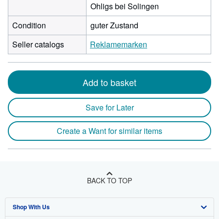
Ohligs bei Solingen
Condition
guter Zustand
Seller catalogs
Reklamemarken
Add to basket
Save for Later
Create a Want for similar items
BACK TO TOP
Shop With Us