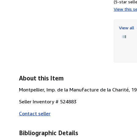
(5-star selle
View this se
View all
About this Item
Montpellier, Imp. de la Manufacture de la Charité, 19
Seller Inventory # 524883
Contact seller
Bibliographic Details