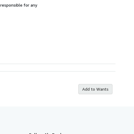
 responsible for any
Add to Wants