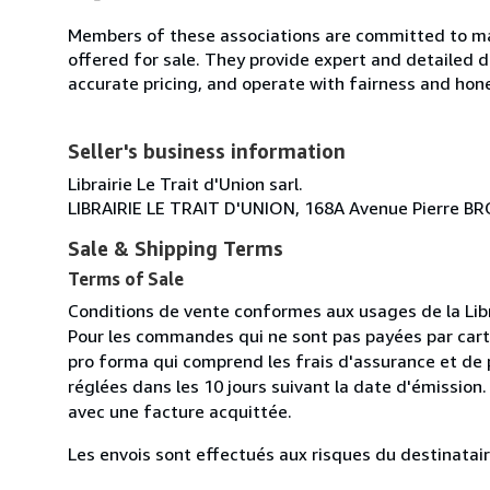
Members of these associations are committed to mai
offered for sale. They provide expert and detailed de
accurate pricing, and operate with fairness and hon
Seller's business information
Librairie Le Trait d'Union sarl.
LIBRAIRIE LE TRAIT D'UNION, 168A Avenue Pierre 
Sale & Shipping Terms
Terms of Sale
Conditions de vente conformes aux usages de la Lib
Pour les commandes qui ne sont pas payées par cart
pro forma qui comprend les frais d'assurance et de p
réglées dans les 10 jours suivant la date d'émission
avec une facture acquittée.
Les envois sont effectués aux risques du destinataire