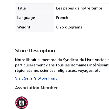
Title
Les papes de notre temps.
Language
French
Weight
0.25 kilograms
Store Description
Notre librairie, membre du Syndicat du Livre Ancien 
particuliérement dans tous les domaines intéréssant 
régionalisme, sciences religieuses, voyages, etc.
Visit Seller's Storefront
Association Member