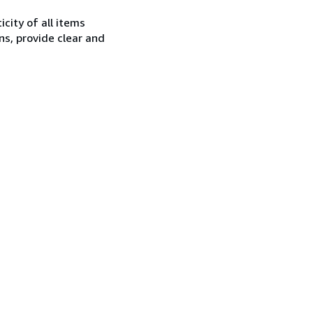
city of all items
ns, provide clear and