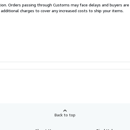
cation. Orders passing through Customs may face delays and buyers are
 additional charges to cover any increased costs to ship your items.
Back to top