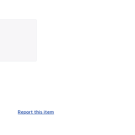
Report this item